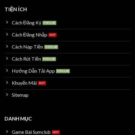
TIỆN ÍCH
Cách Đăng Ký
Cách Đăng Nhập
Cách Nạp Tiền
Cách Rút Tiền
Hướng Dẫn Tải App
Khuyến Mãi
Sitemap
DANH MỤC
Game Bài Sumclub