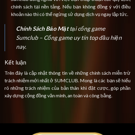
chính sách tại nền tảng. Nếu bạn không đồng ý với điều
khoản nào thì có thể ngừng sử dụng dịch vụ ngay lập tức.
Chính Sách Bảo Mật
tại cổng game
Sumclub – Cổng game uy tín top đầu hiện
nay.
Kết luận
Trên đây là cập nhật thông tin về những chính sách miễn trừ
trách nhiệm mới nhất ở SUMCLUB. Mong là các bạn sẽ hiểu
rõ những trách nhiệm của bản thân khi đặt cược, góp phần
xây dựng cộng đồng văn minh, an toàn và công bằng.