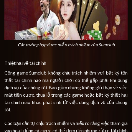
Các trường hợp được miễn trách nhiệm của Sumclub
Thiệt hại về tài chính
Cổng game Sumclub không chịu trách nhiệm với bất kỳ tổn
thất tài chính nào mà người chơi có thể gặp phải khi dùng
dịch vụ của chúng tôi. Bao gồm nhưng không giới hạn về việc
mất tiền cược, thua lỗ trong các game hoặc bất kỳ thiệt hại
tài chính nào khác phát sinh từ việc dùng dịch vụ của chúng
tôi.
Các bạn cần tự chịu trách nhiệm và hiểu rõ rằng việc tham gia
vào hoạt động cá cược có thể đem đến những rủi ro tài chính