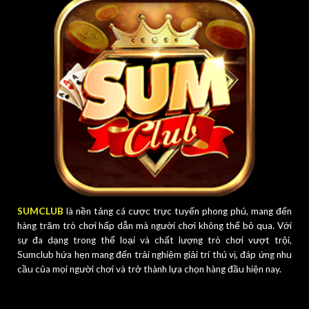
SUMCLUB
là nền tảng cá cược trực tuyến phong phú, mang đến
hàng trăm trò chơi hấp dẫn mà người chơi không thể bỏ qua. Với
sự đa dạng trong thể loại và chất lượng trò chơi vượt trội,
Sumclub hứa hẹn mang đến trải nghiệm giải trí thú vị, đáp ứng nhu
cầu của mọi người chơi và trở thành lựa chọn hàng đầu hiện nay.