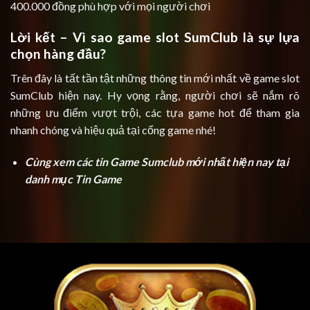
400.000 đồng phù hợp với mọi người chơi
Lời kết – Vì sao game slot SumClub là sự lựa
chọn hàng đầu?
Trên đây là tất tần tật những thông tin mới nhất về
game slot
SumClub
hiện nay. Hy vọng rằng, người chơi sẽ nắm rõ
những ưu điểm vượt trội, các tựa game hot để tham gia
nhanh chóng và hiệu quả tại cổng game nhé!
Cùng xem các tin Game Sumclub mới nhất hiện nay tại
danh mục
Tin Game