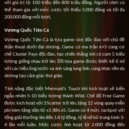
với giá trị từ 100 triệu đến 800 triệu đồng. Người chơi có
thể tham gia với mức cược tối thiểu 5.000 đồng và tối đa
200.000 đồng mỗi lượt.
Vương Quốc Tiên Cá
Vương Quốc Tiên Cá là tựa game slot độc đáo với chủ đề
thần thoại dưới đại dương. Game có ma trận 6×5 cùng cơ
chế Cluster Pays độc đáo, tạo chiến thắng khi có cụm 5 biểu
tượng giống nhau trở lên. Đồ họa game được thiết kế tỉ mỉ
với các hiệu ứng nước và ánh sáng lung linh, cùng nhạc nền du
dương tạo cảm giác thư giãn.
Tính năng đặc biệt Mermaid’s Touch khi kích hoạt sẽ biến
ngẫu nhiên 5-10 biểu tượng thành Wild. Chế độ Free Game
được kích hoạt với 3 Scatter trở lên, tặng 12 vòng quay miễn
phí kèm tăng dần từ x1 đến x5. Game có 4 mức Jackpot với
tổng giải thưởng lên đến 1.8 tỷ đồng, tỷ lệ nổ hũ trung bình 3-
4 lần mỗi tuần. Mức cược linh hoạt từ 2.000 đồng đến