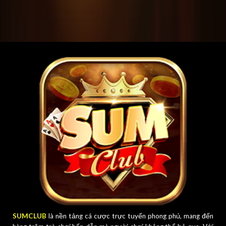
SUMCLUB
là nền tảng cá cược trực tuyến phong phú, mang đến