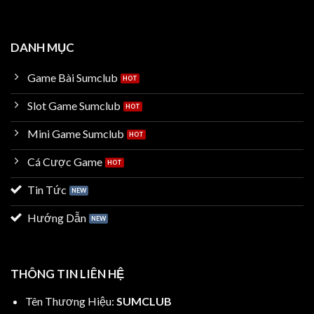
DANH MỤC
Game Bài Sumclub
Slot Game Sumclub
Mini Game Sumclub
Cá Cược Game
Tin Tức
Hướng Dẫn
THÔNG TIN LIÊN HỆ
Tên Thương Hiệu:
SUMCLUB