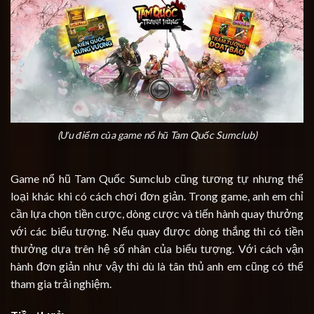
(Ưu điểm của game nổ hũ Tam Quốc Sumclub)
Game nổ hũ Tam Quốc
Sumclub
cũng tương tự nhưng thể
loại khác khi có cách chơi đơn giản. Trong game, anh em chỉ
cần lựa chọn tiền cược, dòng cược và tiến hành quay thưởng
với các biểu tượng. Nếu quay được dòng thắng thì có tiền
thưởng dựa trên hệ số nhân của biểu tượng. Với cách vận
hành đơn giản như vậy thì dù là tân thủ anh em cũng có thể
tham gia trải nghiệm.