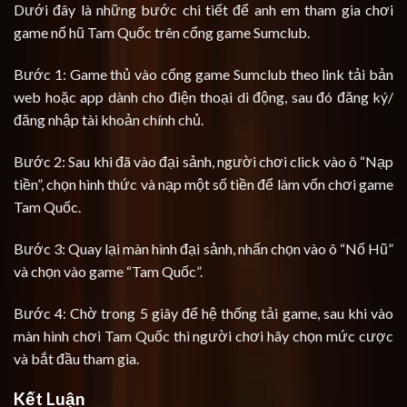
Dưới đây là những bước chi tiết để anh em tham gia chơi
game nổ hũ Tam Quốc trên cổng game
Sumclub
.
Bước 1: Game thủ vào cổng game Sumclub theo link tải bản
web hoặc app dành cho điện thoại di động, sau đó đăng ký/
đăng nhập tài khoản chính chủ.
Bước 2: Sau khi đã vào đại sảnh, người chơi click vào ô “Nạp
tiền”, chọn hình thức và nạp một số tiền để làm vốn chơi game
Tam Quốc.
Bước 3: Quay lại màn hình đại sảnh, nhấn chọn vào ô “Nổ Hũ”
và chọn vào game “Tam Quốc”.
Bước 4: Chờ trong 5 giây để hệ thống tải game, sau khi vào
màn hình chơi Tam Quốc thì người chơi hãy chọn mức cược
và bắt đầu tham gia.
Kết Luận