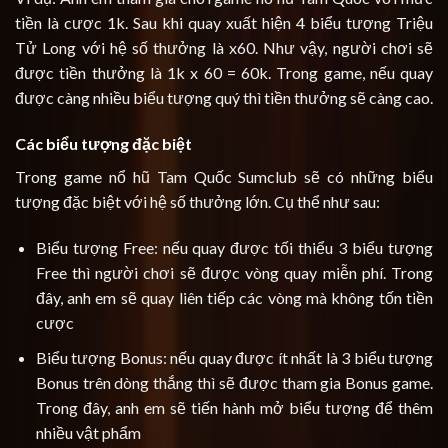
tiền là cược 1k. Sau khi quay xuất hiện 4 biểu tượng Triệu
Tử Long với hệ số thưởng là x60. Như vậy, người chơi sẽ
được tiền thưởng là 1k x 60 = 60k. Trong game, nếu quay
được càng nhiều biểu tượng quý thì tiền thưởng sẽ càng cao.
Các biểu tượng đặc biệt
Trong game nổ hũ Tam Quốc
Sumclub
sẽ có những biểu
tượng đặc biệt với hệ số thưởng lớn. Cụ thể như sau:
Biểu tượng Free: nếu quay được tối thiểu 3 biểu tượng
Free thì người chơi sẽ được vòng quay miễn phí. Trong
đây, anh em sẽ quay liên tiếp các vòng mà không tốn tiền
cược
Biểu tượng Bonus: nếu quay được ít nhất là 3 biểu tượng
Bonus trên dòng thắng thì sẽ được tham gia Bonus game.
Trong đây, anh em sẽ tiến hành mở biểu tượng để thêm
nhiều vật phẩm