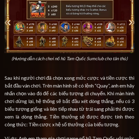
(Hướng dẫn cách chơi nổ hũ Tam Quốc Sumclub cho tân thủ)
Sau khi người chơi đã chọn xong mức cược và tiền cược thì
bắt đầu ván chơi. Trên màn hình sẽ có lệnh “Quay”, anh em hãy
nhấn chọn vào đó để các biểu tượng di chuyển. Khi màn hình
chơi dừng lại, hệ thống sẽ bắt đầu xét dòng thắng, nếu có 3
biểu tượng giống và liên tiếp nhau từ trái sang phải thì được
xem là dòng thắng. Tiền thưởng sẽ được được tính theo
công thức: Tiền cược x hệ số thưởng của biểu tượng.
Ví dụ: Anh em tham gia chơi game nổ hũ Tam Quốc với mức