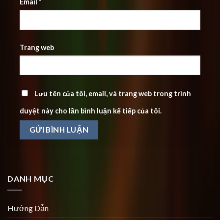
Email
*
Trang web
Lưu tên của tôi, email, và trang web trong trình
duyệt này cho lần bình luận kế tiếp của tôi.
DANH MỤC
Hướng Dẫn