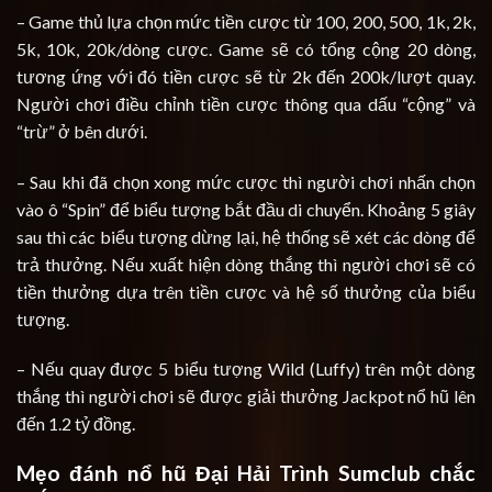
– Game thủ lựa chọn mức tiền cược từ 100, 200, 500, 1k, 2k,
5k, 10k, 20k/dòng cược. Game sẽ có tổng cộng 20 dòng,
tương ứng với đó tiền cược sẽ từ 2k đến 200k/lượt quay.
Người chơi điều chỉnh tiền cược thông qua dấu “cộng” và
“trừ” ở bên dưới.
– Sau khi đã chọn xong mức cược thì người chơi nhấn chọn
vào ô “Spin” để biểu tượng bắt đầu di chuyển. Khoảng 5 giây
sau thì các biểu tượng dừng lại, hệ thống sẽ xét các dòng để
trả thưởng. Nếu xuất hiện dòng thắng thì người chơi sẽ có
tiền thưởng dựa trên tiền cược và hệ số thưởng của biểu
tượng.
– Nếu quay được 5 biểu tượng Wild (Luffy) trên một dòng
thắng thì người chơi sẽ được giải thưởng Jackpot nổ hũ lên
đến 1.2 tỷ đồng.
Mẹo đánh nổ hũ Đại Hải Trình Sumclub
chắc