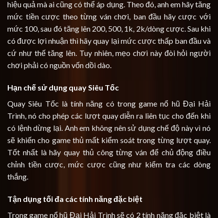
hiệu quả mà ai cũng có thể áp dụng. Theo đó, anh em hãy tăng
mức tiền cược theo từng ván chơi, ban đầu hãy cược với
mức 100, sau đó tăng lên 200, 500, 1k, 2k/dòng cược. Sau khi
có được lợi nhuận thì hãy quay lại mức cược thấp ban đầu và
cứ như thế tăng lên. Tuy nhiên, mẹo chơi này đòi hỏi người
chơi phải có nguồn vốn dồi dào.
Hạn chế sử dụng quay Siêu Tốc
Quay Siêu Tốc là tính năng có trong game nổ hũ Đại Hải
Trình, nó cho phép các lượt quay diễn ra liên tục cho đến khi
có lệnh dừng lại. Anh em không nên sử dụng chế độ này vì nó
sẽ khiến cho game thủ mất kiểm soát trong từng lượt quay.
Tốt nhất là hãy quay thủ công từng ván để chủ động điều
chỉnh tiền cược, mức cược cũng như kiểm tra các dòng
thắng.
Tận dụng tối đa các tính năng đặc biệt
Trong game nổ hũ Đại Hải Trình sẽ có 2 tính năng đặc biệt là