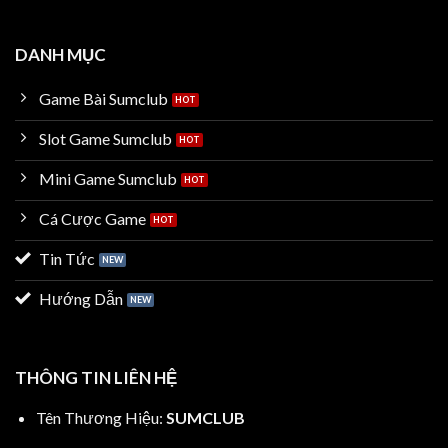
DANH MỤC
Game Bài Sumclub
Slot Game Sumclub
Mini Game Sumclub
Cá Cược Game
Tin Tức
Hướng Dẫn
THÔNG TIN LIÊN HỆ
Tên Thương Hiệu:
SUMCLUB