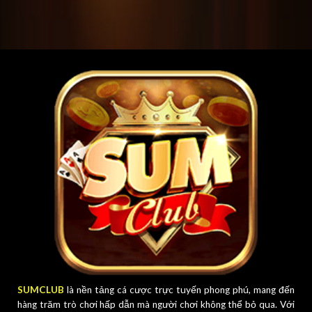
SUMCLUB
là nền tảng cá cược trực tuyến phong phú, mang đến
hàng trăm trò chơi hấp dẫn mà người chơi không thể bỏ qua. Với