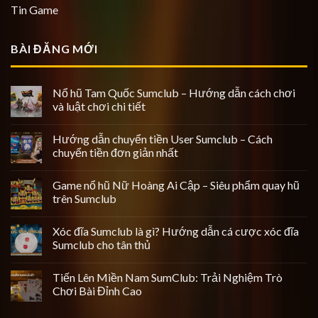
Tin Game
BÀI ĐĂNG MỚI
Nổ hũ Tam Quốc Sumclub – Hướng dẫn cách chơi
và luật chơi chi tiết
Hướng dẫn chuyển tiền User Sumclub – Cách
chuyển tiền đơn giản nhất
Game nổ hũ Nữ Hoàng Ai Cập – Siêu phẩm quay hũ
trên Sumclub
Xóc đĩa Sumclub là gì? Hướng dẫn cá cược xóc đĩa
Sumclub cho tân thủ
Tiến Lên Miền Nam SumClub: Trải Nghiệm Trò
Chơi Bài Đỉnh Cao