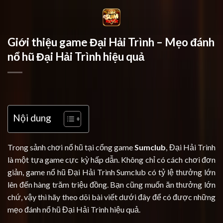
Skip
to
content
Giới thiệu game Đại Hải Trình – Mẹo đánh
nổ hũ Đại Hải Trình hiệu quả
Nội dung
Trong sảnh chơi nổ hũ tại cổng game
Sumclub
, Đại Hải Trình
là một tựa game cực kỳ hấp dẫn. Không chỉ có cách chơi đơn
giản, game nổ hũ Đại Hải Trình
Sumclub
có tỷ lệ thưởng lớn
lên đến hàng trăm triệu đồng. Bạn cũng muốn ăn thưởng lớn
chứ, vậy thì hãy theo dõi bài viết dưới đây để có được những
mẹo đánh nổ hũ Đại Hải Trình hiệu quả.